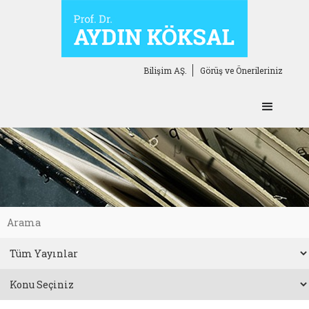
Bilişim AŞ.
Görüş ve Önerileriniz