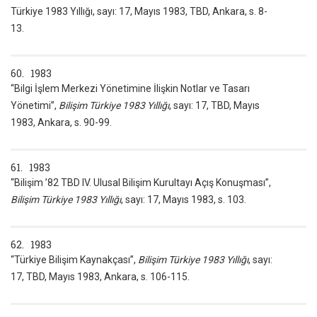
Türkiye 1983 Yıllığı, sayı: 17, Mayıs 1983, TBD, Ankara, s. 8-
13.
60. 1983
“Bilgi İşlem Merkezi Yönetimine İlişkin Notlar ve Tasarı
Yönetimi”,
Bilişim Türkiye 1983 Yıllığı
, sayı: 17, TBD, Mayıs
1983, Ankara, s. 90-99.
61. 1983
“Bilişim ’82 TBD IV. Ulusal Bilişim Kurultayı Açış Konuşması”,
Bilişim Türkiye 1983 Yıllığı
, sayı: 17, Mayıs 1983, s. 103.
62. 1983
“Türkiye Bilişim Kaynakçası”,
Bilişim Türkiye 1983 Yıllığı
, sayı:
17, TBD, Mayıs 1983, Ankara, s. 106-115.