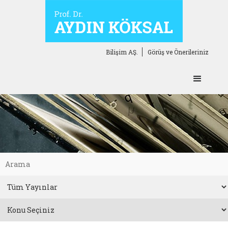
Bilişim AŞ.
Görüş ve Önerileriniz