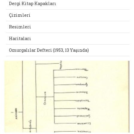
Dergi Kitap Kapakları
Çizimleri
Resimleri
Haritaları
Omurgalılar Defteri (1953, 13 Yaşında)