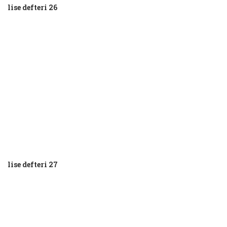
lise defteri 26
lise defteri 27