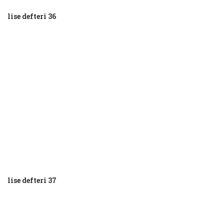
lise defteri 36
lise defteri 37