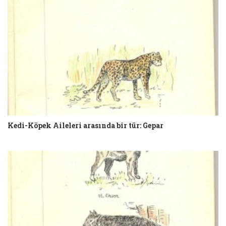
Kedi-Köpek Aileleri arasında bir tür: Gepar