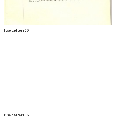
lise defteri 15
lise defteri 16