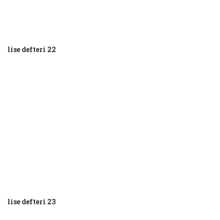
lise defteri 22
lise defteri 23