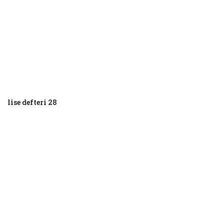
lise defteri 28