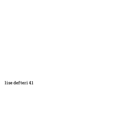
lise defteri 41