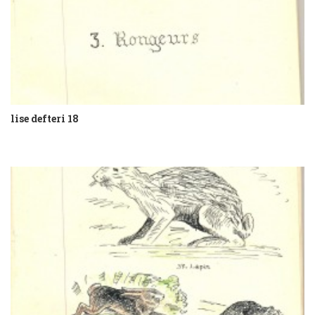
lise defteri 18