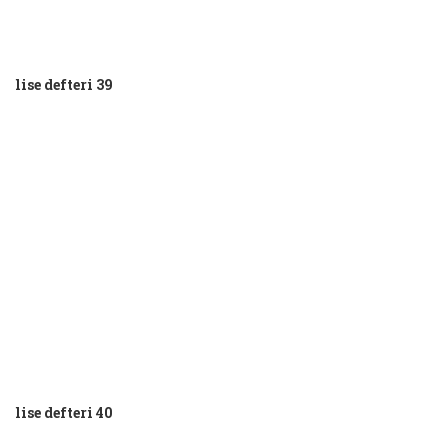
lise defteri 39
lise defteri 40