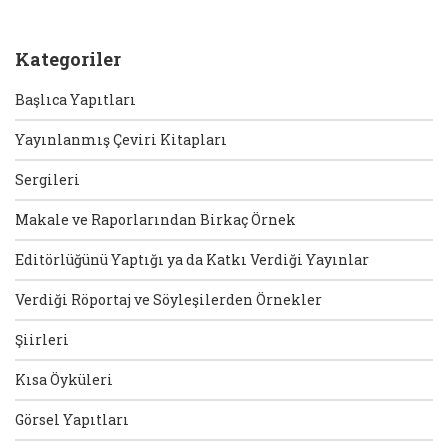
Kategoriler
Başlıca Yapıtları
Yayınlanmış Çeviri Kitapları
Sergileri
Makale ve Raporlarından Birkaç Örnek
Editörlüğünü Yaptığı ya da Katkı Verdiği Yayınlar
Verdiği Röportaj ve Söyleşilerden Örnekler
Şiirleri
Kısa Öyküleri
Görsel Yapıtları