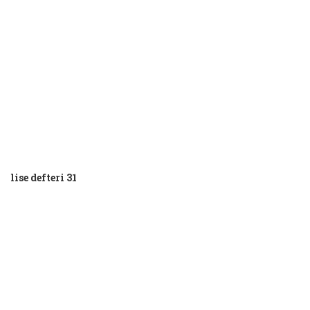
lise defteri 31