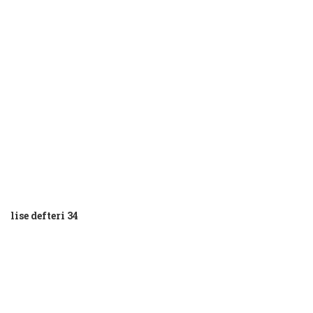
lise defteri 34