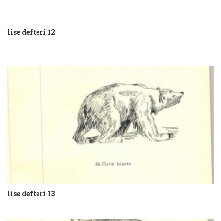
lise defteri 12
lise defteri 13