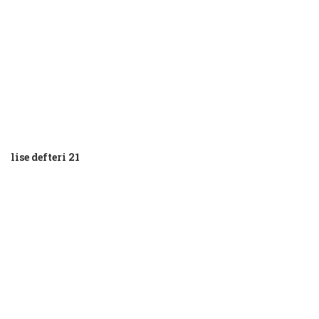
lise defteri 21