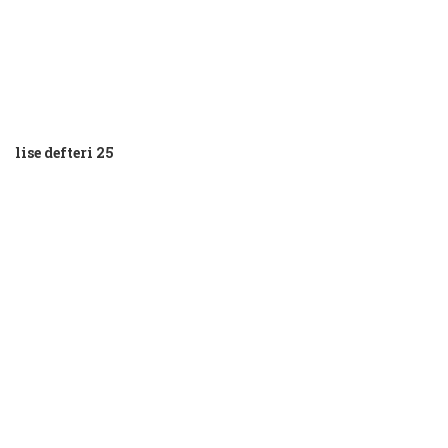
lise defteri 25