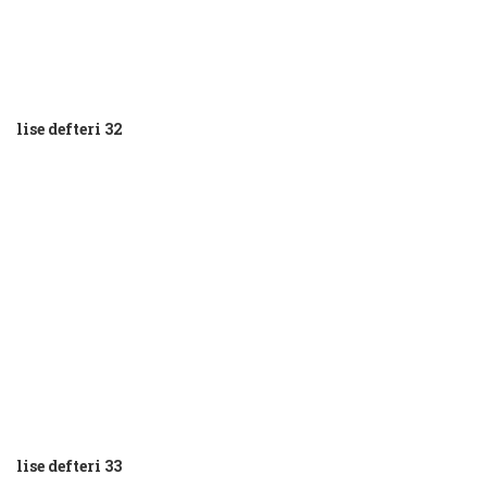
lise defteri 32
lise defteri 33