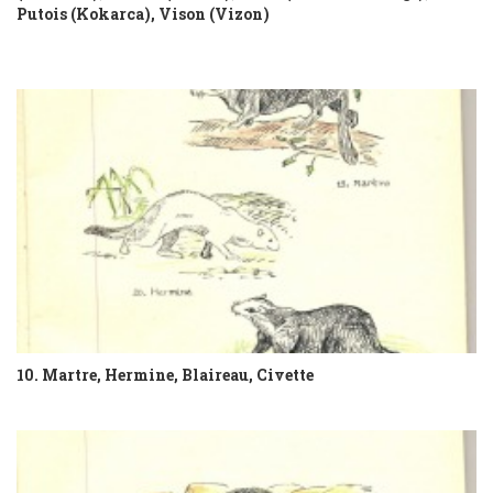
Putois (Kokarca), Vison (Vizon)
10. Martre, Hermine, Blaireau, Civette