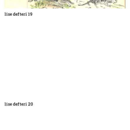
lise defteri 19
lise defteri 20