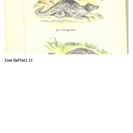
lise defteri 11