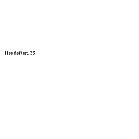
lise defteri 35