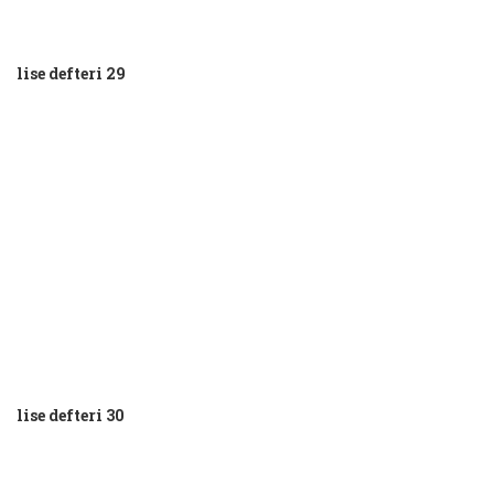
lise defteri 29
lise defteri 30