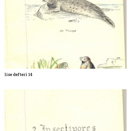
lise defteri 14