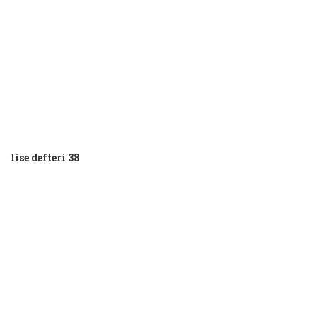
lise defteri 38